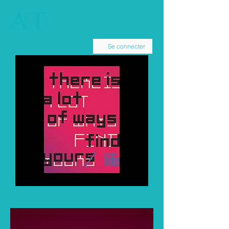
Se connecter