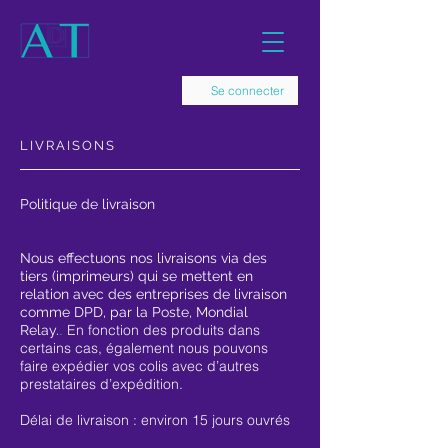
Se connecter
LIVRAISONS
Politique de livraison
Nous effectuons nos livraisons via des
tiers (imprimeurs) qui se mettent en
relation avec des entreprises de livraison
comme DPD, par la Poste, Mondial
.
En fonction des produits dans
Relay.
certains cas, également nous pouvons
faire expédier vos colis avec d’autres
prestataires d’expédition.
Délai de livraison : environ 15 jours ouvrés