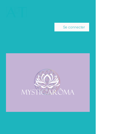
Se connecter